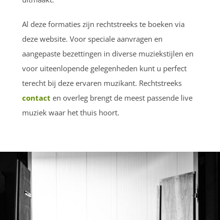
Al deze formaties zijn rechtstreeks te boeken via
deze website. Voor speciale aanvragen en
aangepaste bezettingen in diverse muziekstijlen en
voor uiteenlopende gelegenheden kunt u perfect
terecht bij deze ervaren muzikant. Rechtstreeks
contact
en overleg brengt de meest passende live
muziek waar het thuis hoort.