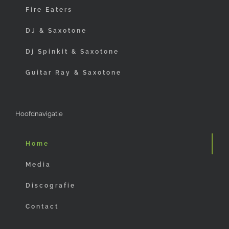
Fire Eaters
DJ & Saxotone
Dj Spinkit & Saxotone
Guitar Ray & Saxotone
Hoofdnavigatie
Home
Media
Discografie
Contact