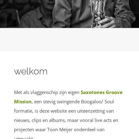
welkom
Met als vlaggenschip zijn eigen
Saxotones Groove
Mission
, een stevig swingende Boogaloo/ Soul
formatie, is deze website een uiteenzetting van
nieuws, clips en albums, maar vooral live acts en
projecten waar Toon Meijer onderdeel van
uitmaakt.